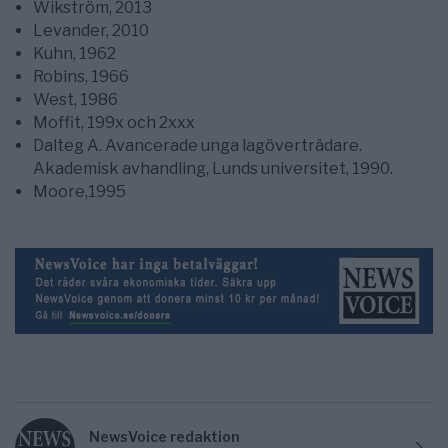
Wikström, 2013
Levander, 2010
Kuhn, 1962
Robins, 1966
West, 1986
Moffit, 199x och 2xxx
Dalteg A. Avancerade unga lagöverträdare.
Akademisk avhandling, Lunds universitet, 1990.
Moore,1995
NewsVoice redaktion