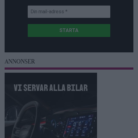
ANNONSER