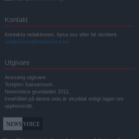
Kontakt
Kontakta redaktionen, tipsa oss eller bli skribent.
redaktionen@newsvoice.se
Utgivare
Ansvarig utgivare:
Torbjörn Sassersson.
NewsVoice grundades 2011.
Innehållet på denna sida är skyddat enligt lagen om
upphovsrätt.