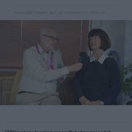
- AV TORBJÖRN SASSERSSON
PUBLICERAD 23 MARS 2021