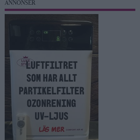
ANNONSER