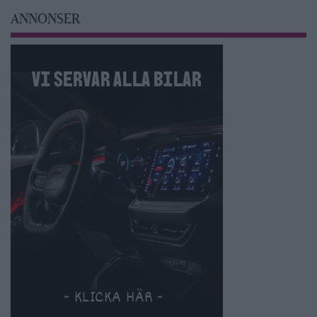
ANNONSER