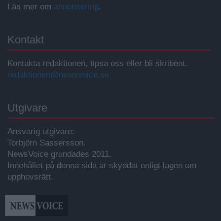
Läs mer om
annonsering
.
Kontakt
Kontakta redaktionen, tipsa oss eller bli skribent.
redaktionen@newsvoice.se
Utgivare
Ansvarig utgivare:
Torbjörn Sassersson.
NewsVoice grundades 2011.
Innehållet på denna sida är skyddat enligt lagen om
upphovsrätt.