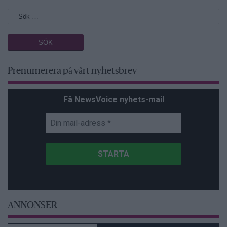
Prenumerera på vårt nyhetsbrev
Få NewsVoice nyhets-mail
ANNONSER