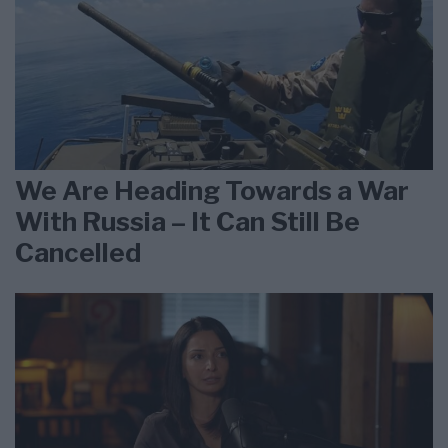
We Are Heading Towards a War
With Russia – It Can Still Be
Cancelled