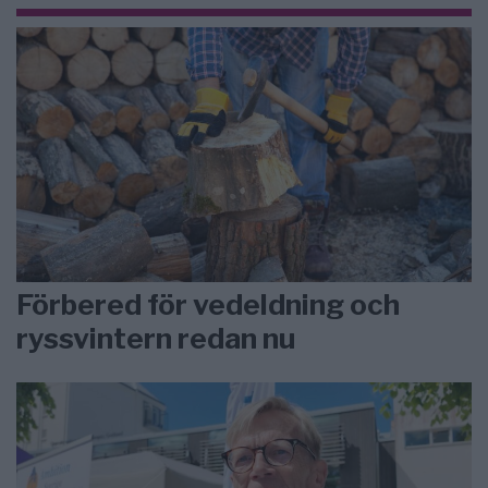
Förbered för vedeldning och
ryssvintern redan nu