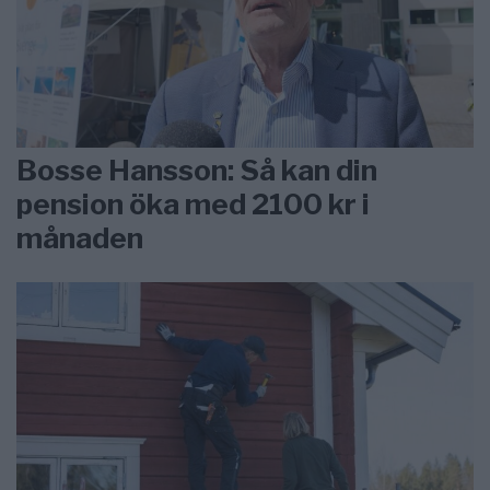
Bosse Hansson: Så kan din
pension öka med 2100 kr i
månaden