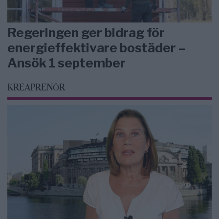
Regeringen ger bidrag för
energieffektivare bostäder –
Ansök 1 september
KREAPRENÖR