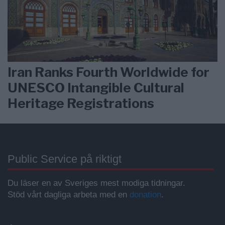
Iran Ranks Fourth Worldwide for
UNESCO Intangible Cultural
Heritage Registrations
Public Service på riktigt
Du läser en av Sveriges mest modiga tidningar.
Stöd vårt dagliga arbeta med en
donation
.