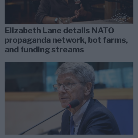
Elizabeth Lane details NATO
propaganda network, bot farms,
and funding streams