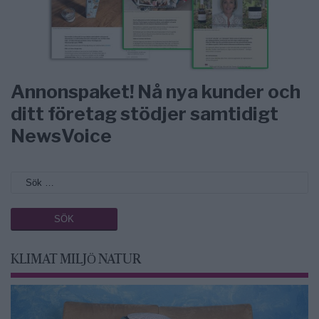
Annonspaket! Nå nya kunder och
ditt företag stödjer samtidigt
NewsVoice
KLIMAT MILJÖ NATUR