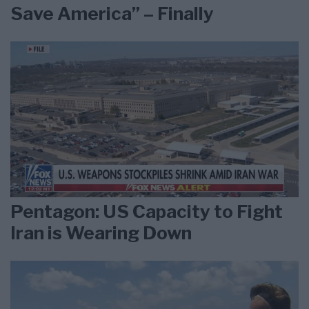
Save America” – Finally
Pentagon: US Capacity to Fight
Iran is Wearing Down