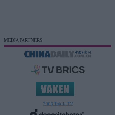
MEDIA PARTNERS
2000-Talets TV