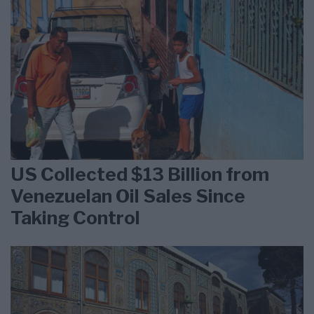
US Collected $13 Billion from
Venezuelan Oil Sales Since
Taking Control