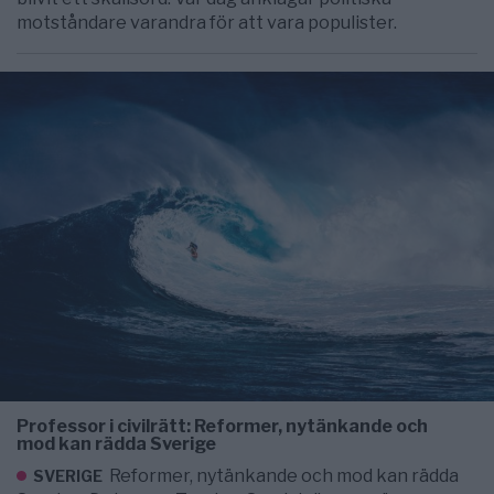
motståndare varandra för att vara populister.
Professor i civilrätt: Reformer, nytänkande och
mod kan rädda Sverige
Reformer, nytänkande och mod kan rädda
SVERIGE