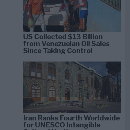
US Collected $13 Billion
from Venezuelan Oil Sales
Since Taking Control
Iran Ranks Fourth Worldwide
for UNESCO Intangible