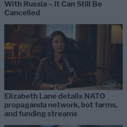
With Russia – It Can Still Be
Cancelled
Elizabeth Lane details NATO
propaganda network, bot farms,
and funding streams