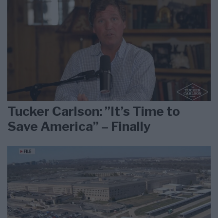
Tucker Carlson: ”It’s Time to
Save America” – Finally