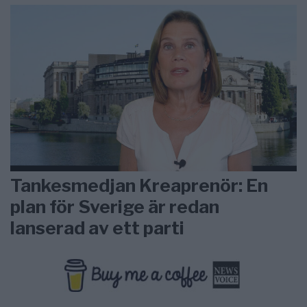
Tankesmedjan Kreaprenör: En
plan för Sverige är redan
lanserad av ett parti