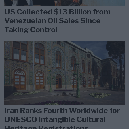
US Collected $13 Billion from
Venezuelan Oil Sales Since
Taking Control
Iran Ranks Fourth Worldwide for
UNESCO Intangible Cultural
Heritage Registrations