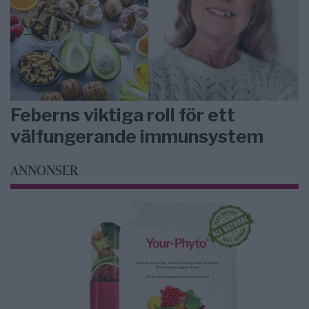
Feberns viktiga roll för ett
välfungerande immunsystem
ANNONSER