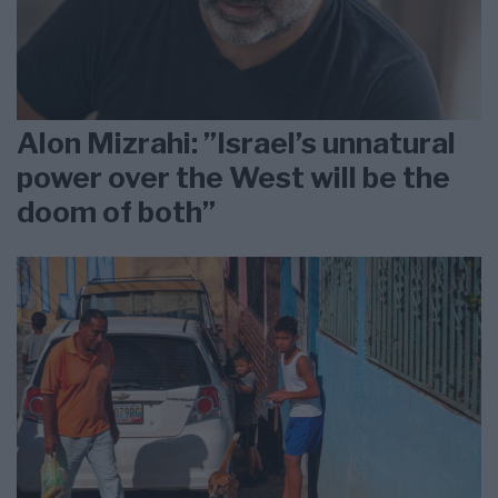
Alon Mizrahi: ”Israel’s unnatural
power over the West will be the
doom of both”