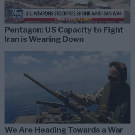
Pentagon: US Capacity to Fight
Iran is Wearing Down
We Are Heading Towards a War