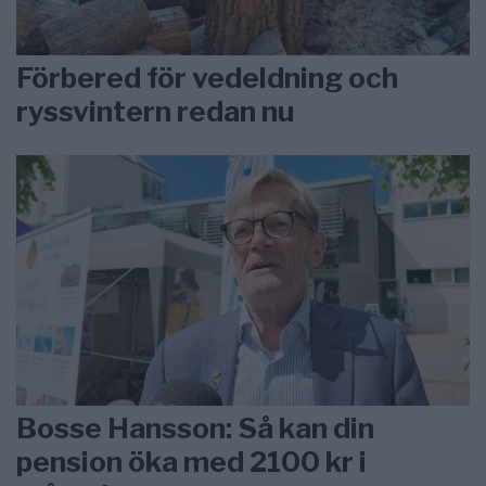
Förbered för vedeldning och
ryssvintern redan nu
Bosse Hansson: Så kan din
pension öka med 2100 kr i