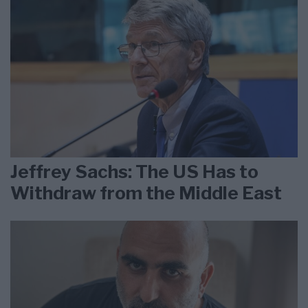
Jeffrey Sachs: The US Has to
Withdraw from the Middle East