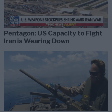
Pentagon: US Capacity to Fight
Iran is Wearing Down