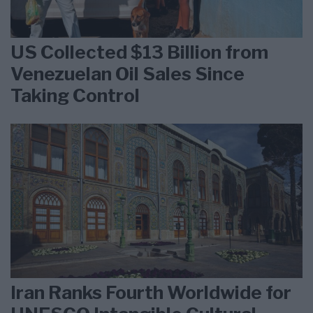
US Collected $13 Billion from
Venezuelan Oil Sales Since
Taking Control
Iran Ranks Fourth Worldwide for