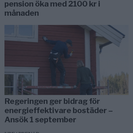
pension öka med 2100 kr i
månaden
Regeringen ger bidrag för
energieffektivare bostäder –
Ansök 1 september