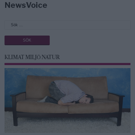
NewsVoice
KLIMAT MILJÖ NATUR