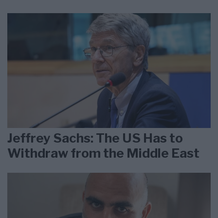
Jeffrey Sachs: The US Has to
Withdraw from the Middle East