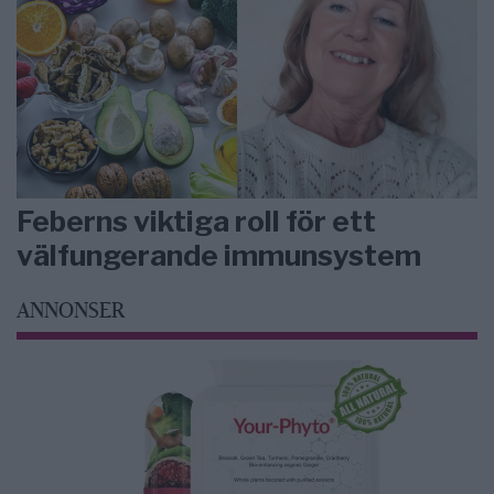
Feberns viktiga roll för ett
välfungerande immunsystem
ANNONSER