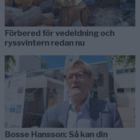
Förbered för vedeldning och
ryssvintern redan nu
Bosse Hansson: Så kan din