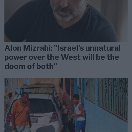
Alon Mizrahi: ”Israel’s unnatural
power over the West will be the
doom of both”