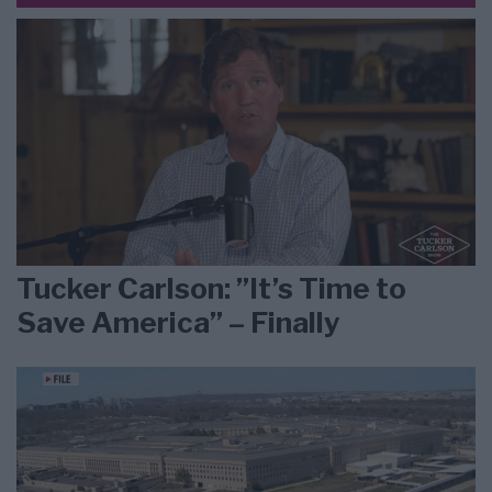
Tucker Carlson: ”It’s Time to
Save America” – Finally