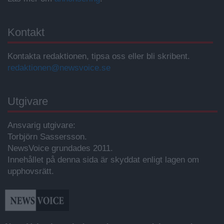
Kontakt
Kontakta redaktionen, tipsa oss eller bli skribent.
redaktionen@newsvoice.se
Utgivare
Ansvarig utgivare:
Torbjörn Sassersson.
NewsVoice grundades 2011.
Innehållet på denna sida är skyddat enligt lagen om
upphovsrätt.