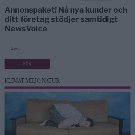
Annonspaket! Nå nya kunder och
ditt företag stödjer samtidigt
NewsVoice
KLIMAT MILJÖ NATUR