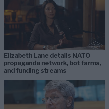
Elizabeth Lane details NATO
propaganda network, bot farms,
and funding streams