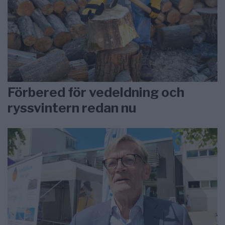
Förbered för vedeldning och
ryssvintern redan nu