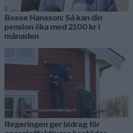
Bosse Hansson: Så kan din
pension öka med 2100 kr i
månaden
Regeringen ger bidrag för