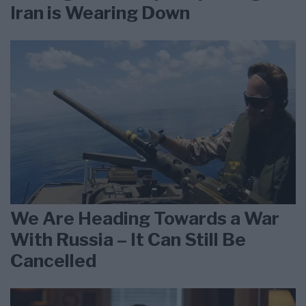
Iran is Wearing Down
We Are Heading Towards a War
With Russia – It Can Still Be
Cancelled