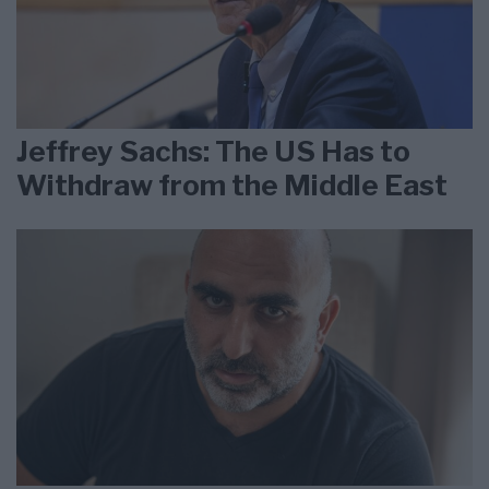
Jeffrey Sachs: The US Has to
Withdraw from the Middle East