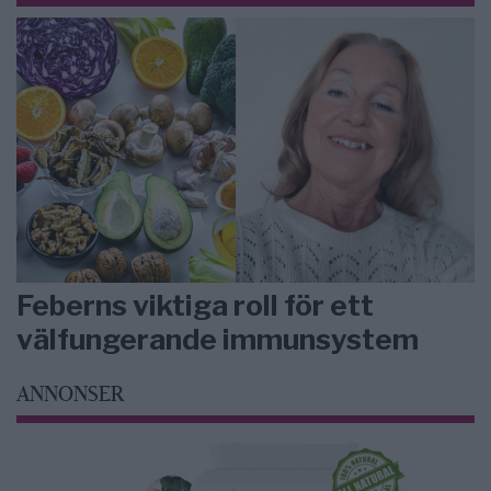
Feberns viktiga roll för ett
välfungerande immunsystem
ANNONSER