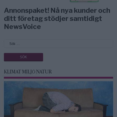
Annonspaket! Nå nya kunder och
ditt företag stödjer samtidigt
NewsVoice
KLIMAT MILJÖ NATUR