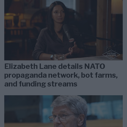
Elizabeth Lane details NATO
propaganda network, bot farms,
and funding streams