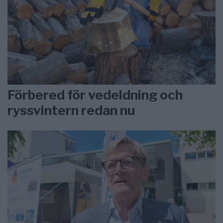
Förbered för vedeldning och
ryssvintern redan nu