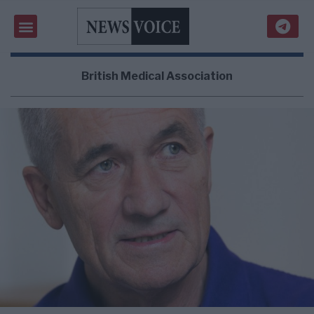
British Medical Association