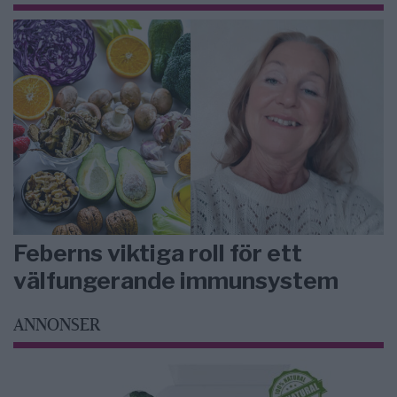
Feberns viktiga roll för ett
välfungerande immunsystem
ANNONSER