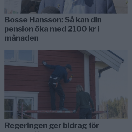
Bosse Hansson: Så kan din
pension öka med 2100 kr i
månaden
Regeringen ger bidrag för