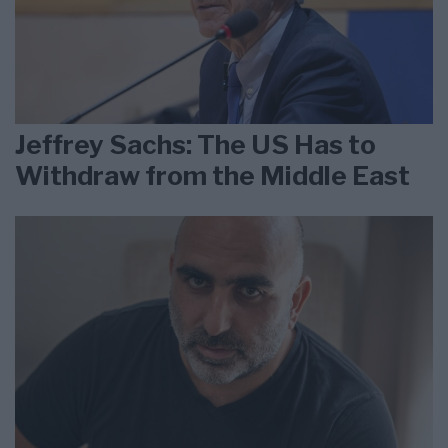
Jeffrey Sachs: The US Has to
Withdraw from the Middle East