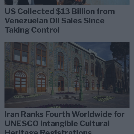
US Collected $13 Billion from
Venezuelan Oil Sales Since
Taking Control
Iran Ranks Fourth Worldwide for
UNESCO Intangible Cultural
Heritage Registrations