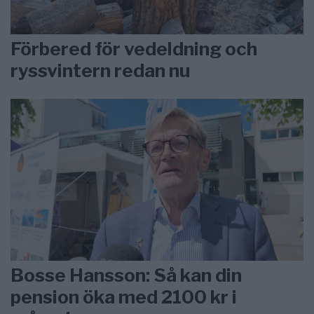
Förbered för vedeldning och
ryssvintern redan nu
Bosse Hansson: Så kan din
pension öka med 2100 kr i