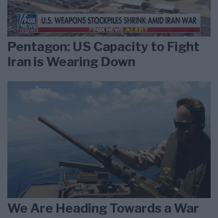
Pentagon: US Capacity to Fight
Iran is Wearing Down
We Are Heading Towards a War