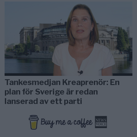
Tankesmedjan Kreaprenör: En
plan för Sverige är redan
lanserad av ett parti