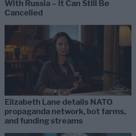
With Russia – It Can Still Be
Cancelled
Elizabeth Lane details NATO
propaganda network, bot farms,
and funding streams