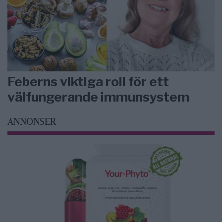
Feberns viktiga roll för ett
välfungerande immunsystem
ANNONSER