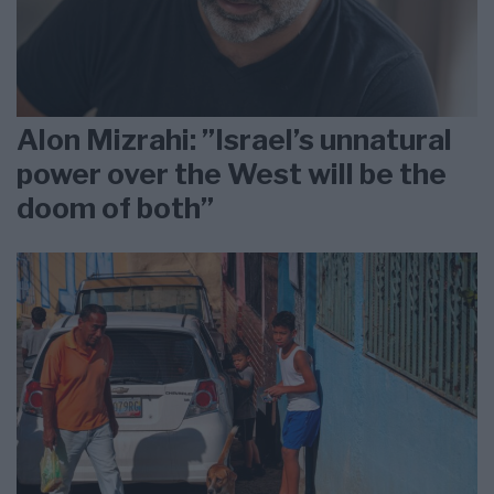
Alon Mizrahi: ”Israel’s unnatural
power over the West will be the
doom of both”