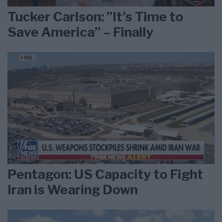
Tucker Carlson: ”It’s Time to
Save America” – Finally
Pentagon: US Capacity to Fight
Iran is Wearing Down