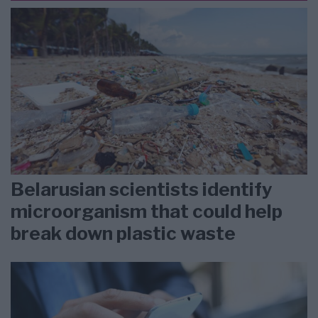
Belarusian scientists identify
microorganism that could help
break down plastic waste