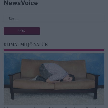
NewsVoice
KLIMAT MILJÖ NATUR