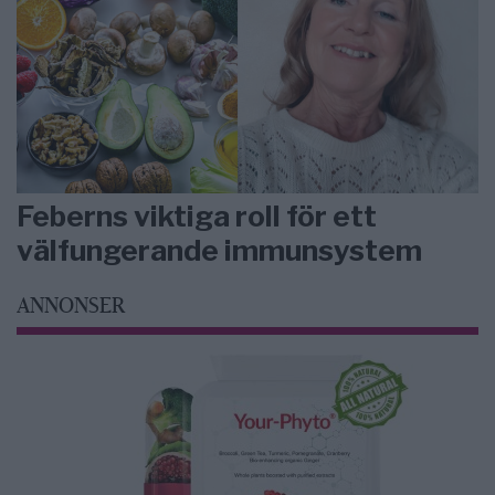
Feberns viktiga roll för ett
välfungerande immunsystem
ANNONSER