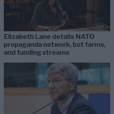
Elizabeth Lane details NATO
propaganda network, bot farms,
and funding streams