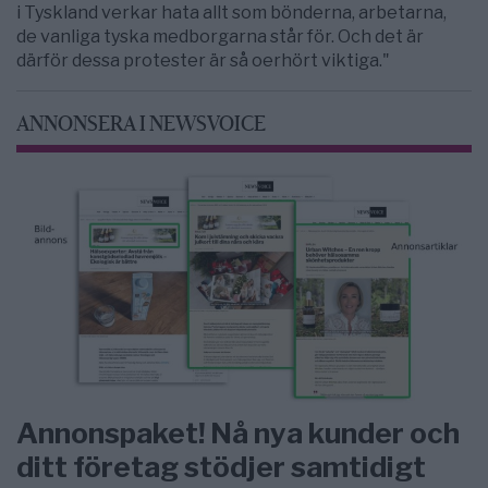
i Tyskland verkar hata allt som bönderna, arbetarna,
de vanliga tyska medborgarna står för. Och det är
därför dessa protester är så oerhört viktiga."
ANNONSERA I NEWSVOICE
Annonspaket! Nå nya kunder och
ditt företag stödjer samtidigt