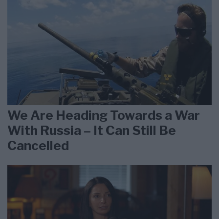
We Are Heading Towards a War
With Russia – It Can Still Be
Cancelled