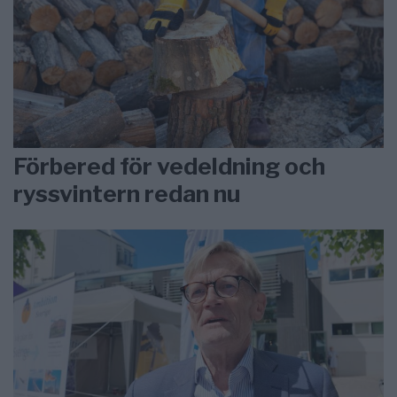
Förbered för vedeldning och
ryssvintern redan nu