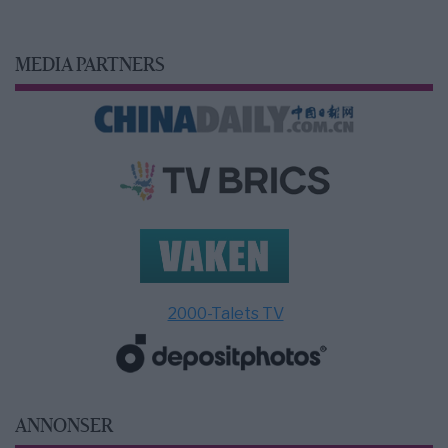
MEDIA PARTNERS
2000-Talets TV
ANNONSER