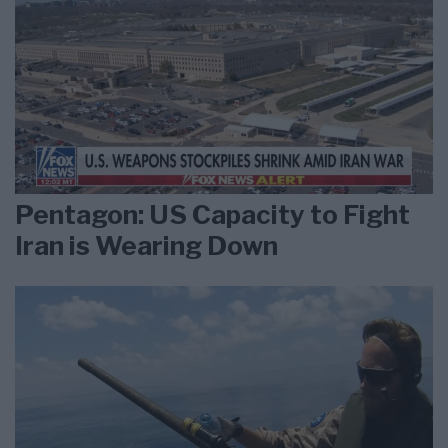
Pentagon: US Capacity to Fight
Iran is Wearing Down