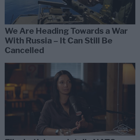
We Are Heading Towards a War
With Russia – It Can Still Be
Cancelled