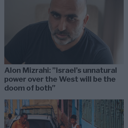
Alon Mizrahi: ”Israel’s unnatural
power over the West will be the
doom of both”