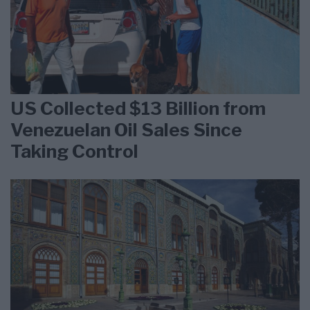
US Collected $13 Billion from
Venezuelan Oil Sales Since
Taking Control