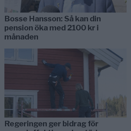
Bosse Hansson: Så kan din
pension öka med 2100 kr i
månaden
Regeringen ger bidrag för