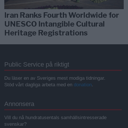
Iran Ranks Fourth Worldwide for
UNESCO Intangible Cultural
Heritage Registrations
Public Service på riktigt
Du läser en av Sveriges mest modiga tidningar.
Stöd vårt dagliga arbeta med en
donation
.
Annonsera
Vill du nå hundratusentals samhällsintresserade
svenskar?