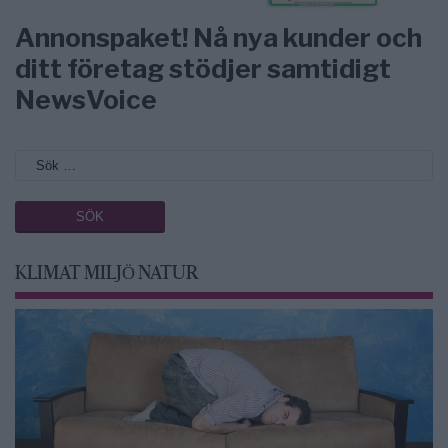
Annonspaket! Nå nya kunder och
ditt företag stödjer samtidigt
NewsVoice
KLIMAT MILJÖ NATUR