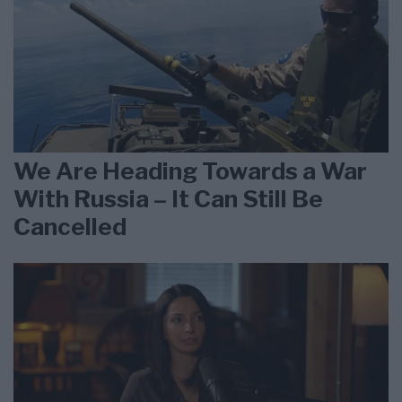
We Are Heading Towards a War
With Russia – It Can Still Be
Cancelled