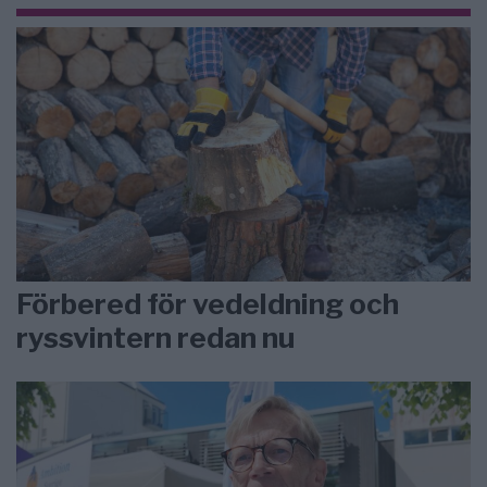
Förbered för vedeldning och
ryssvintern redan nu