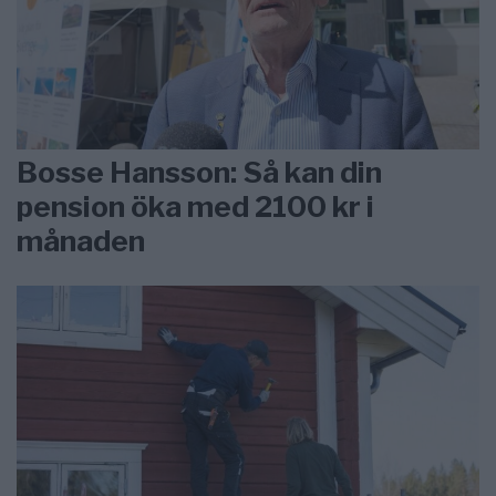
Bosse Hansson: Så kan din
pension öka med 2100 kr i
månaden