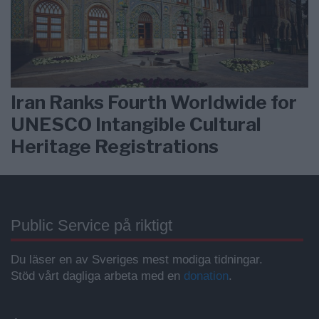
Iran Ranks Fourth Worldwide for
UNESCO Intangible Cultural
Heritage Registrations
Public Service på riktigt
Du läser en av Sveriges mest modiga tidningar.
Stöd vårt dagliga arbeta med en
donation
.