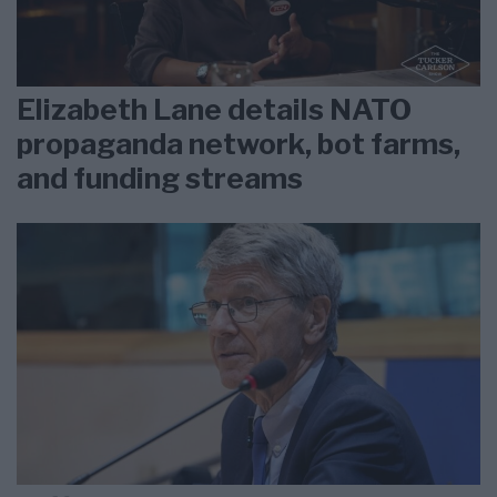
Elizabeth Lane details NATO
propaganda network, bot farms,
and funding streams