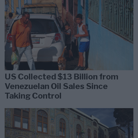
US Collected $13 Billion from
Venezuelan Oil Sales Since
Taking Control