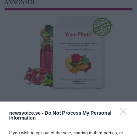
ANNONSER
newsvoice.se -
Do Not Process My Personal
Information
If you wish to opt-out of the sale, sharing to third parties, or