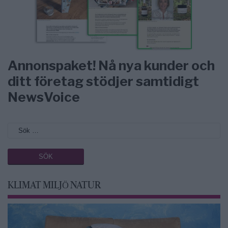
Annonspaket! Nå nya kunder och
ditt företag stödjer samtidigt
NewsVoice
KLIMAT MILJÖ NATUR