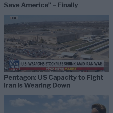
Save America” – Finally
Pentagon: US Capacity to Fight
Iran is Wearing Down