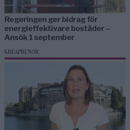
Regeringen ger bidrag för
energieffektivare bostäder –
Ansök 1 september
KREAPRENÖR