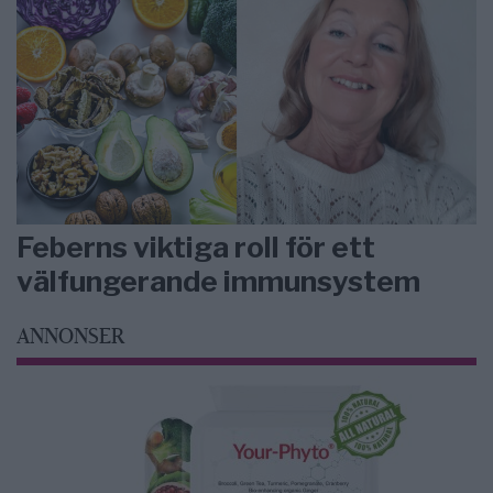
Feberns viktiga roll för ett
välfungerande immunsystem
ANNONSER