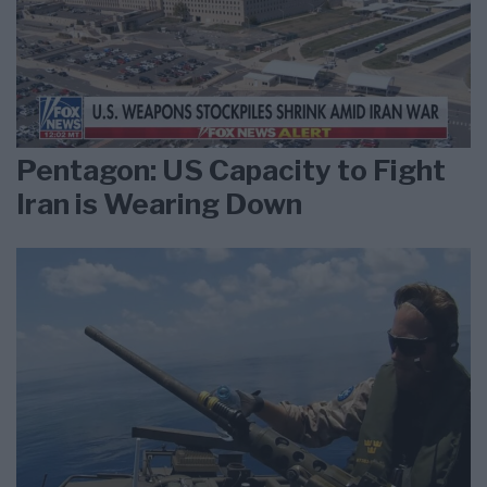
Pentagon: US Capacity to Fight
Iran is Wearing Down