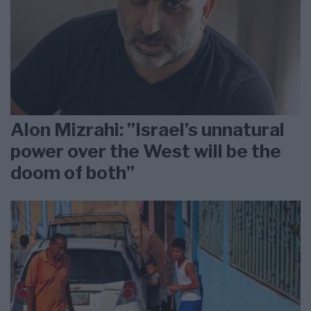
Alon Mizrahi: ”Israel’s unnatural
power over the West will be the
doom of both”