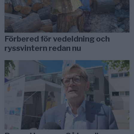
Förbered för vedeldning och
ryssvintern redan nu