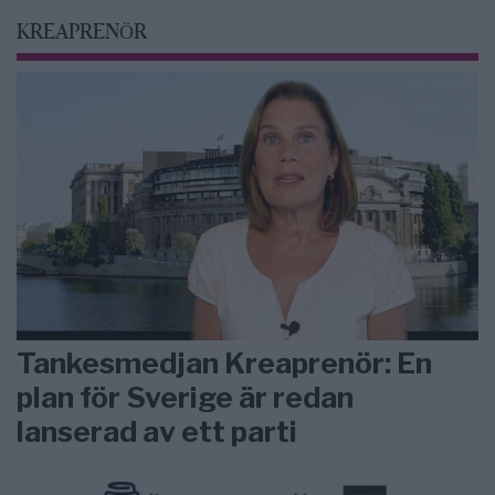
KREAPRENÖR
Tankesmedjan Kreaprenör: En
plan för Sverige är redan
lanserad av ett parti