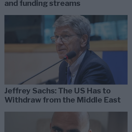
and funding streams
Jeffrey Sachs: The US Has to
Withdraw from the Middle East