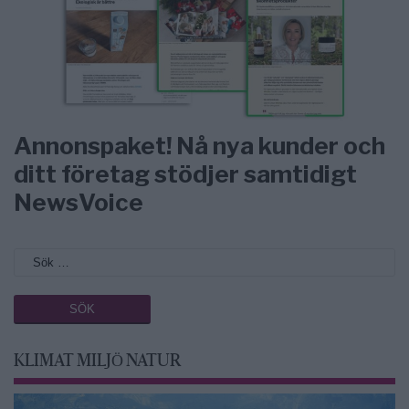
Annonspaket! Nå nya kunder och
ditt företag stödjer samtidigt
NewsVoice
KLIMAT MILJÖ NATUR