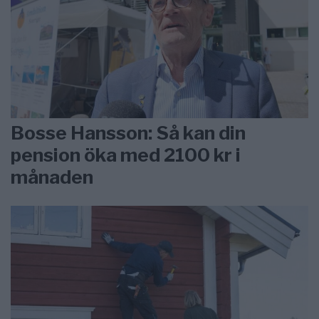
Bosse Hansson: Så kan din
pension öka med 2100 kr i
månaden