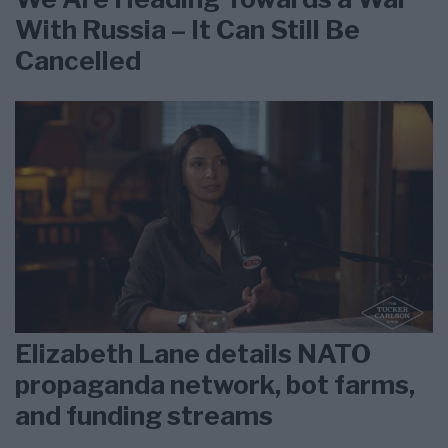
With Russia – It Can Still Be
Cancelled
Elizabeth Lane details NATO
propaganda network, bot farms,
and funding streams