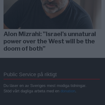
Alon Mizrahi: ”Israel’s unnatural
power over the West will be the
doom of both”
Public Service på riktigt
Du läser en av Sveriges mest modiga tidningar.
Stöd vårt dagliga arbeta med en
donation
.