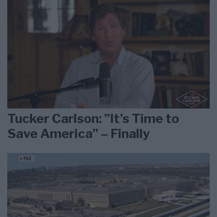
Tucker Carlson: ”It’s Time to
Save America” – Finally