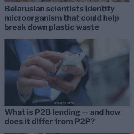
Belarusian scientists identify
microorganism that could help
break down plastic waste
What is P2B lending — and how
does it differ from P2P?