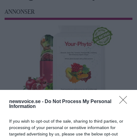
ANNONSER
newsvoice.se -
Do Not Process My Personal
Information
If you wish to opt-out of the sale, sharing to third parties, or
processing of your personal or sensitive information for
targeted advertising by us, please use the below opt-out