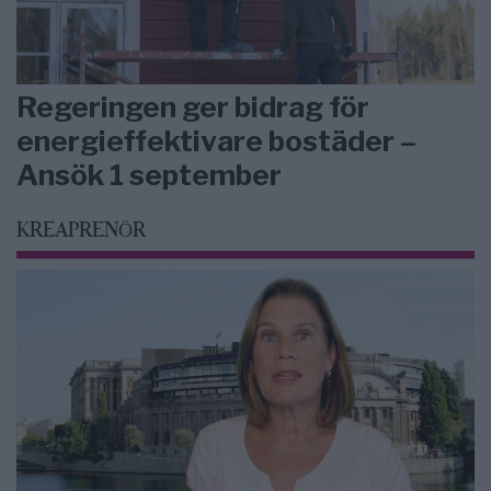
Regeringen ger bidrag för
energieffektivare bostäder –
Ansök 1 september
KREAPRENÖR