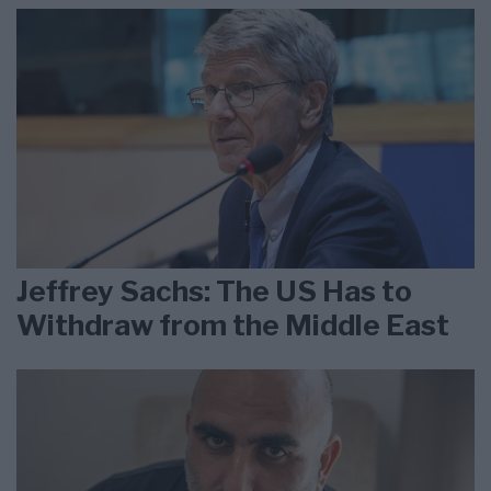
Jeffrey Sachs: The US Has to
Withdraw from the Middle East