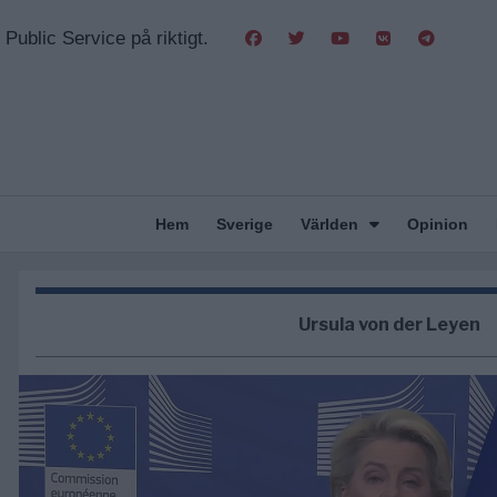
Public Service på riktigt.
Hem
Sverige
Världen
Opinion
Ursula von der Leyen