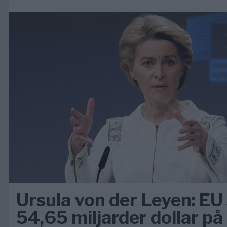
Ursula von der Leyen: EU
54,65 miljarder dollar på