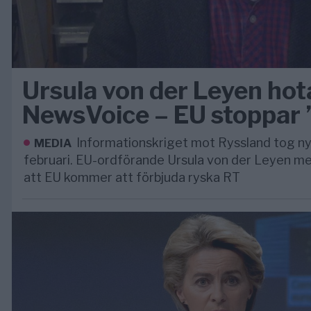
Ursula von der Leyen hota
NewsVoice – EU stoppar 
Informationskriget mot Ryssland tog ny
MEDIA
februari. EU-ordförande Ursula von der Leyen 
att EU kommer att förbjuda ryska RT