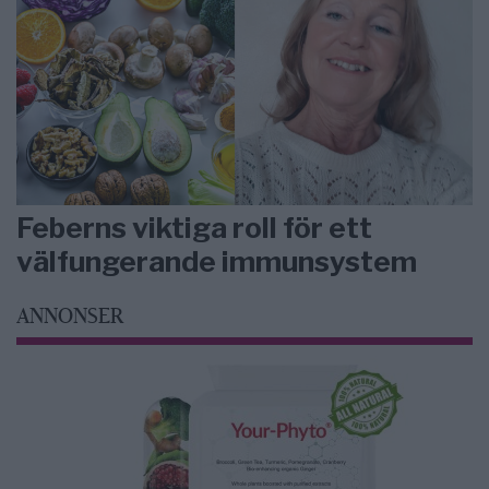
Feberns viktiga roll för ett
välfungerande immunsystem
ANNONSER