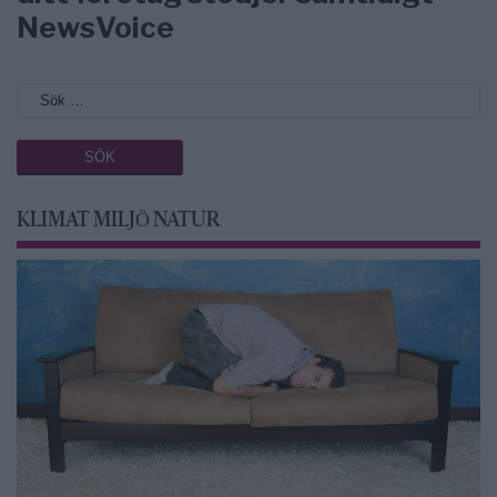
NewsVoice
KLIMAT MILJÖ NATUR