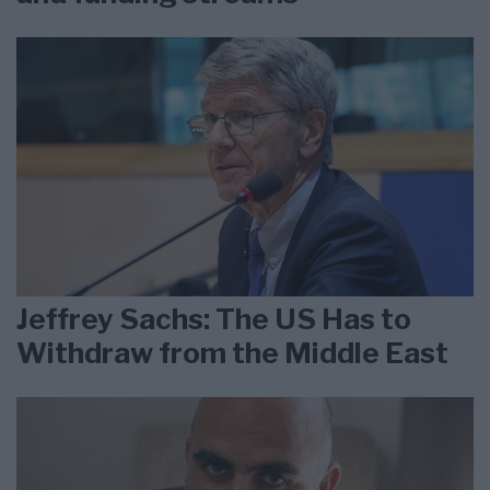
Jeffrey Sachs: The US Has to
Withdraw from the Middle East