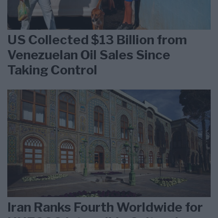
US Collected $13 Billion from
Venezuelan Oil Sales Since
Taking Control
Iran Ranks Fourth Worldwide for