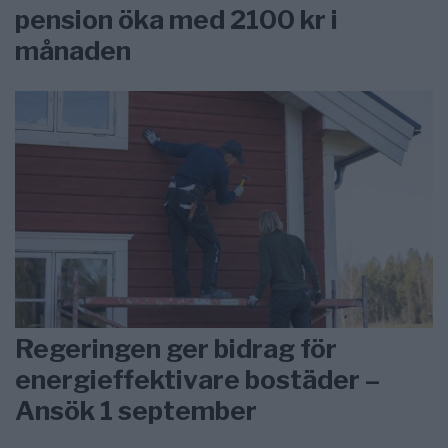
pension öka med 2100 kr i
månaden
Regeringen ger bidrag för
energieffektivare bostäder –
Ansök 1 september