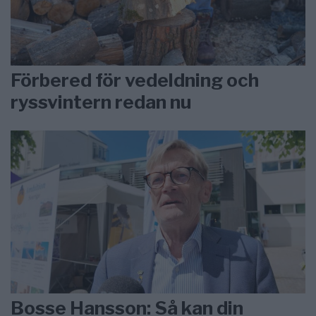
Förbered för vedeldning och
ryssvintern redan nu
Bosse Hansson: Så kan din