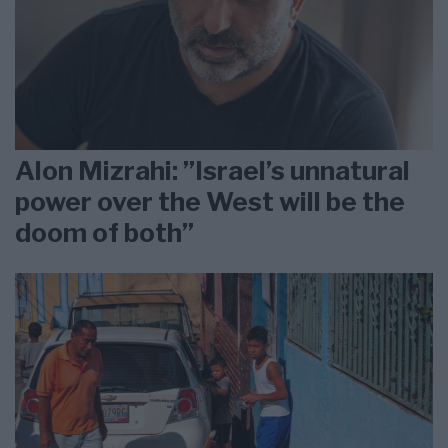
Alon Mizrahi: ”Israel’s unnatural
power over the West will be the
doom of both”