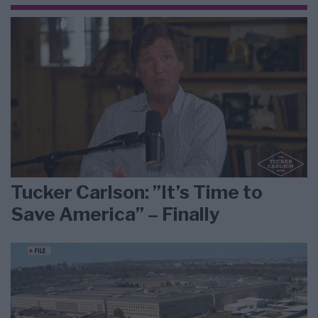
Tucker Carlson: ”It’s Time to
Save America” – Finally