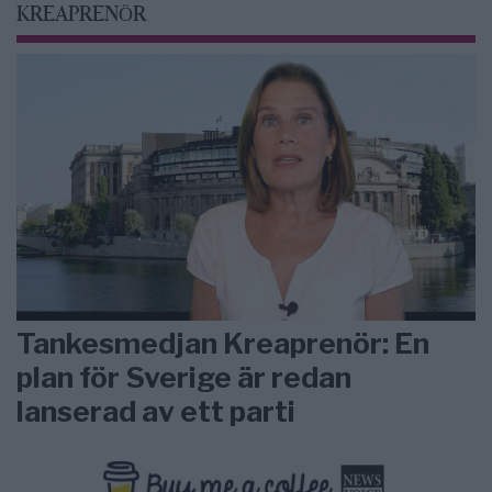
KREAPRENÖR
Tankesmedjan Kreaprenör: En
plan för Sverige är redan
lanserad av ett parti