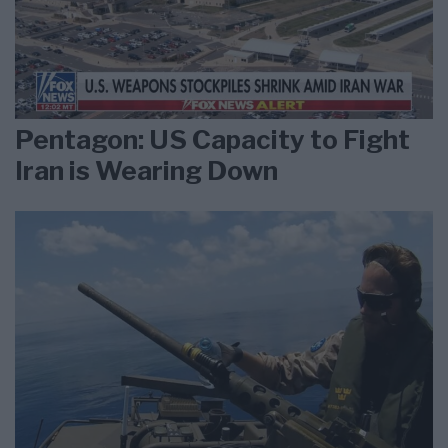
Pentagon: US Capacity to Fight
Iran is Wearing Down