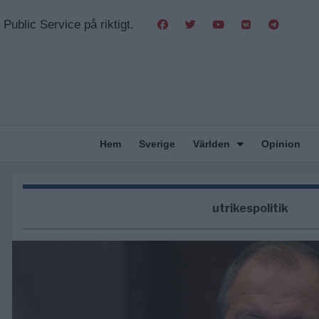
Public Service på riktigt.
Hem
Sverige
Världen
Opinion
utrikespolitik