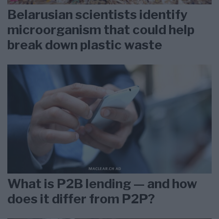
Belarusian scientists identify
microorganism that could help
break down plastic waste
What is P2B lending — and how
does it differ from P2P?