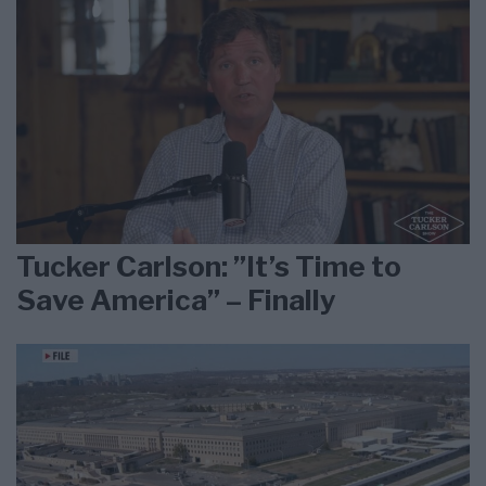
Tucker Carlson: ”It’s Time to
Save America” – Finally