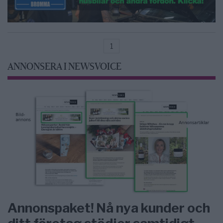
1
ANNONSERA I NEWSVOICE
Annonspaket! Nå nya kunder och