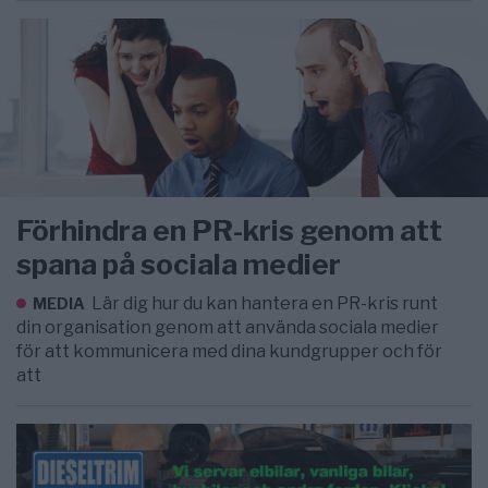
Förhindra en PR-kris genom att
spana på sociala medier
Lär dig hur du kan hantera en PR-kris runt
MEDIA
din organisation genom att använda sociala medier
för att kommunicera med dina kundgrupper och för
att