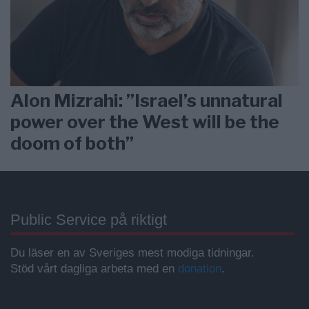
Alon Mizrahi: ”Israel’s unnatural
power over the West will be the
doom of both”
Public Service på riktigt
Du läser en av Sveriges mest modiga tidningar.
Stöd vårt dagliga arbeta med en
donation
.