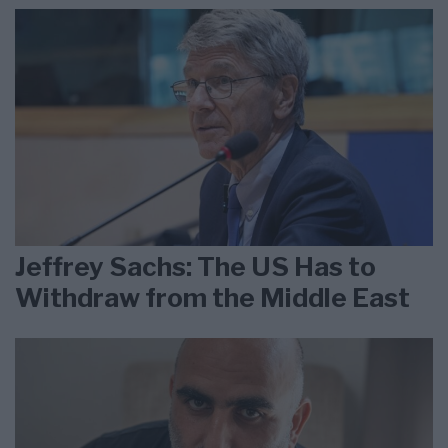
Jeffrey Sachs: The US Has to
Withdraw from the Middle East