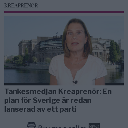
KREAPRENÖR
Tankesmedjan Kreaprenör: En
plan för Sverige är redan
lanserad av ett parti