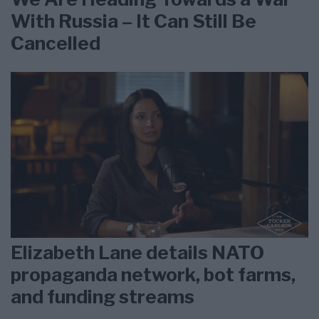
With Russia – It Can Still Be
Cancelled
Elizabeth Lane details NATO
propaganda network, bot farms,
and funding streams