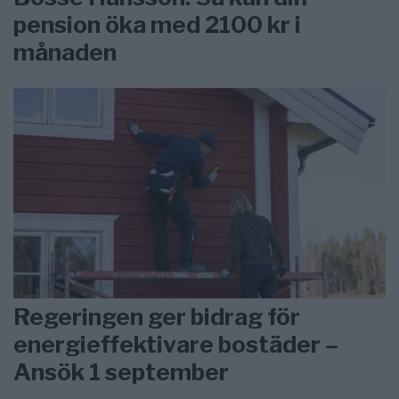
pension öka med 2100 kr i
månaden
Regeringen ger bidrag för
energieffektivare bostäder –
Ansök 1 september