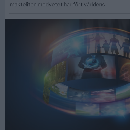
makteliten medvetet har fört världens