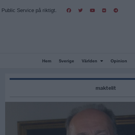
Public Service på riktigt.
Hem
Sverige
Världen
Opinion
maktelit