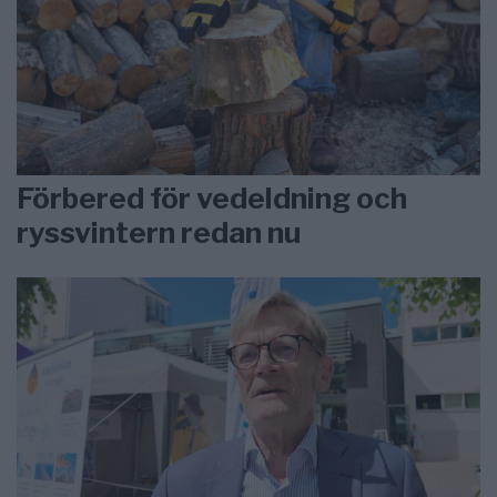
Förbered för vedeldning och
ryssvintern redan nu