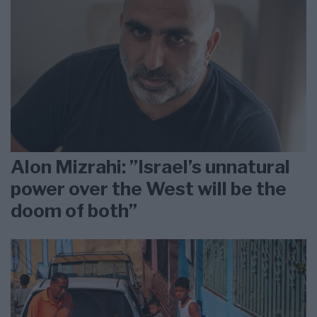
Alon Mizrahi: ”Israel’s unnatural
power over the West will be the
doom of both”