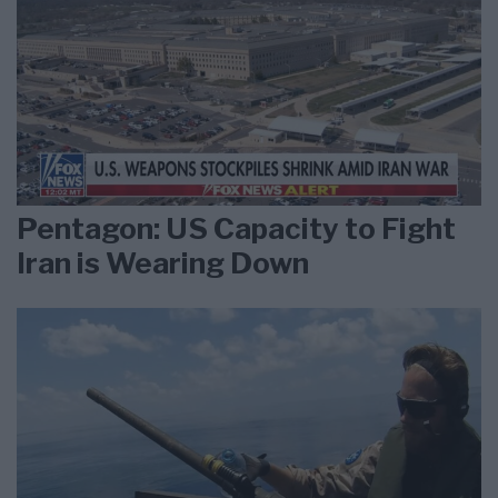
Pentagon: US Capacity to Fight
Iran is Wearing Down