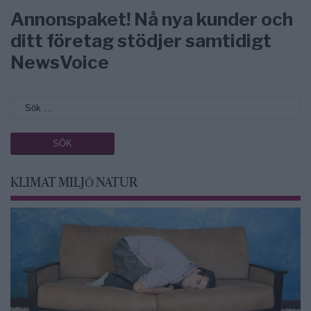
Annonspaket! Nå nya kunder och
ditt företag stödjer samtidigt
NewsVoice
KLIMAT MILJÖ NATUR