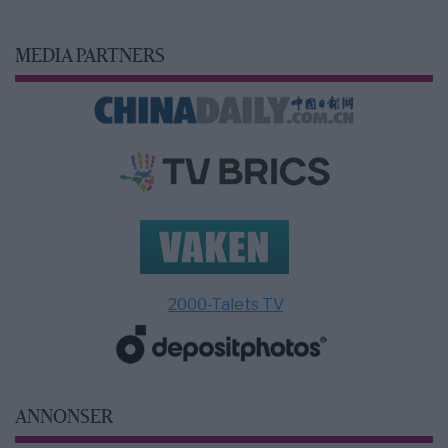
MEDIA PARTNERS
2000-Talets TV
ANNONSER