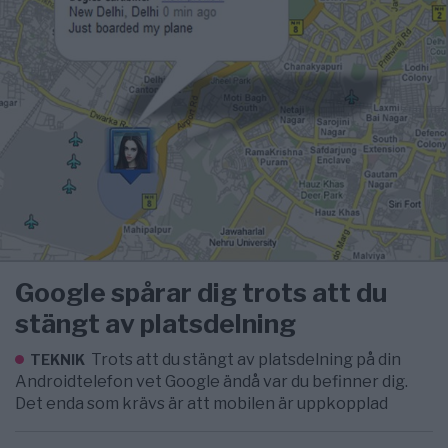
Google spårar dig trots att du
stängt av platsdelning
Trots att du stängt av platsdelning på din
TEKNIK
Androidtelefon vet Google ändå var du befinner dig.
Det enda som krävs är att mobilen är uppkopplad