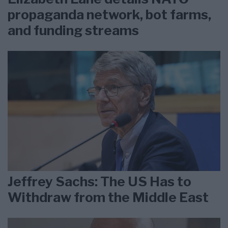
propaganda network, bot farms,
and funding streams
Jeffrey Sachs: The US Has to
Withdraw from the Middle East