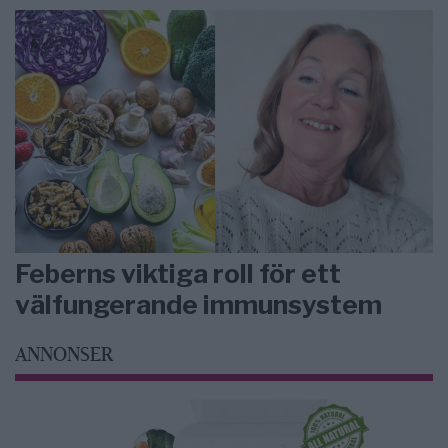
Feberns viktiga roll för ett
välfungerande immunsystem
ANNONSER