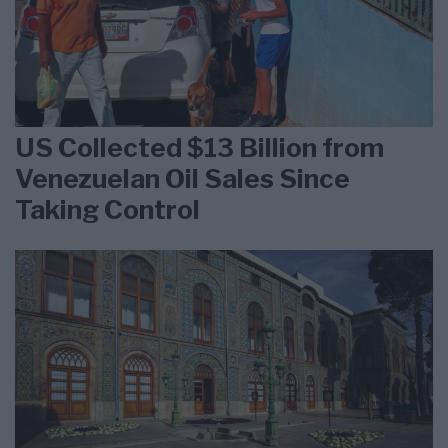
US Collected $13 Billion from
Venezuelan Oil Sales Since
Taking Control