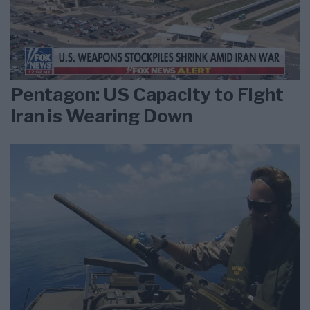
Pentagon: US Capacity to Fight
Iran is Wearing Down