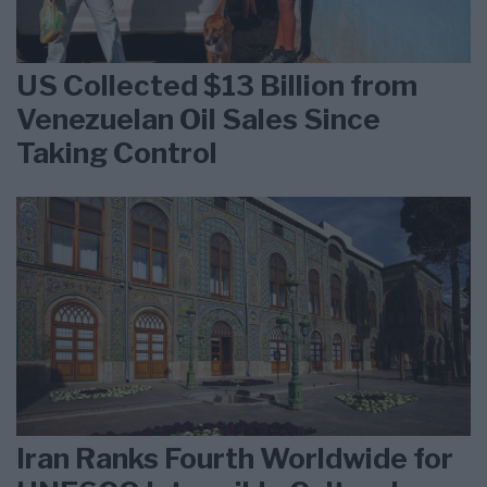
US Collected $13 Billion from
Venezuelan Oil Sales Since
Taking Control
Iran Ranks Fourth Worldwide for