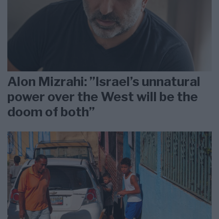
Alon Mizrahi: ”Israel’s unnatural
power over the West will be the
doom of both”