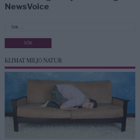
NewsVoice
KLIMAT MILJÖ NATUR