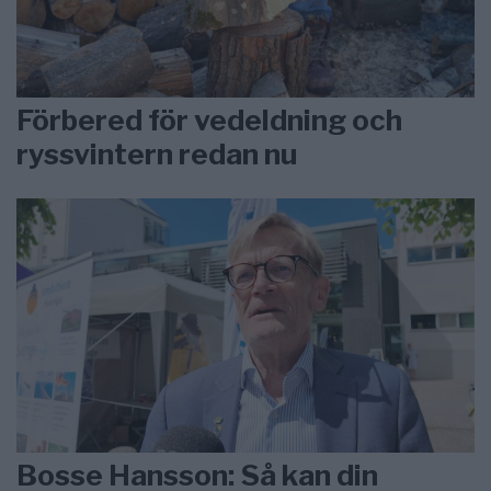
Förbered för vedeldning och
ryssvintern redan nu
Bosse Hansson: Så kan din