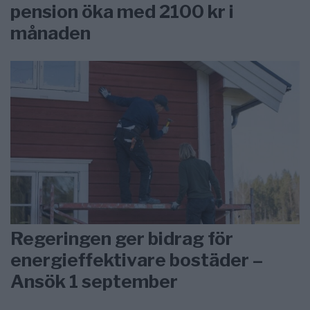
pension öka med 2100 kr i
månaden
Regeringen ger bidrag för
energieffektivare bostäder –
Ansök 1 september