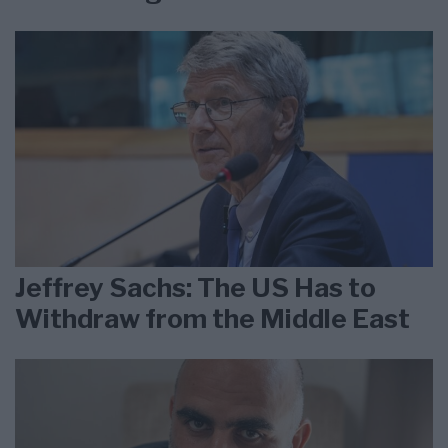
Jeffrey Sachs: The US Has to
Withdraw from the Middle East