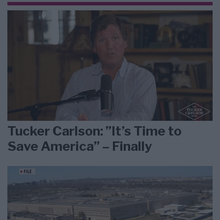
Tucker Carlson: ”It’s Time to
Save America” – Finally