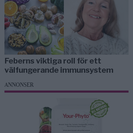
Feberns viktiga roll för ett
välfungerande immunsystem
ANNONSER