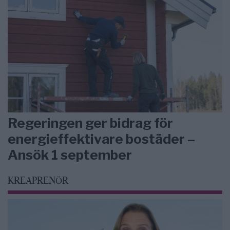
Regeringen ger bidrag för
energieffektivare bostäder –
Ansök 1 september
KREAPRENÖR