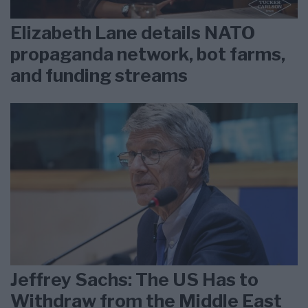
Elizabeth Lane details NATO
propaganda network, bot farms,
and funding streams
Jeffrey Sachs: The US Has to
Withdraw from the Middle East