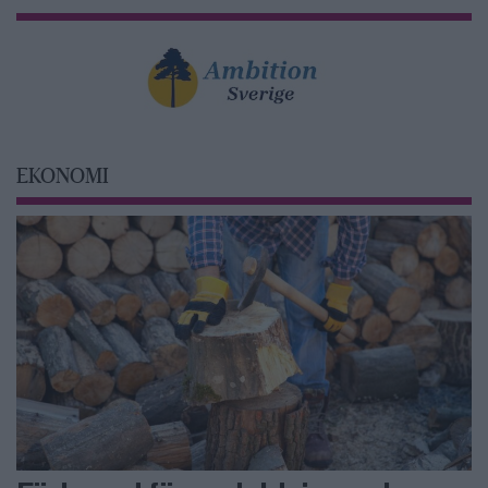
EKONOMI