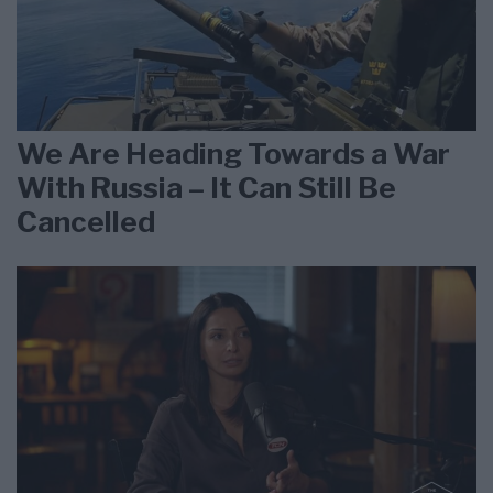
We Are Heading Towards a War
With Russia – It Can Still Be
Cancelled