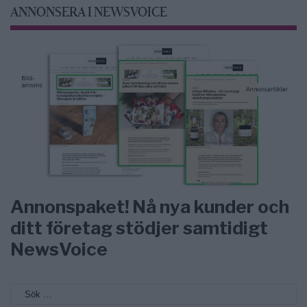
ANNONSERA I NEWSVOICE
Annonspaket! Nå nya kunder och
ditt företag stödjer samtidigt
NewsVoice