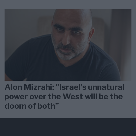
Alon Mizrahi: ”Israel’s unnatural
power over the West will be the
doom of both”