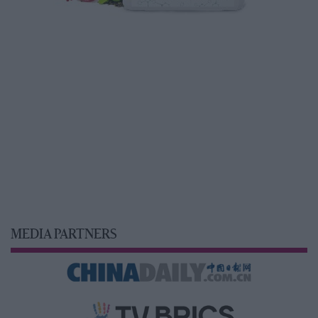
MEDIA PARTNERS