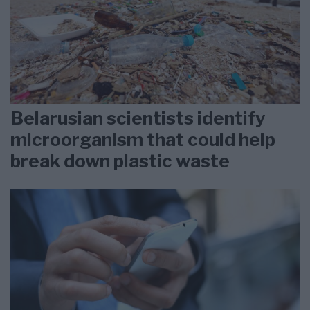
Belarusian scientists identify
microorganism that could help
break down plastic waste