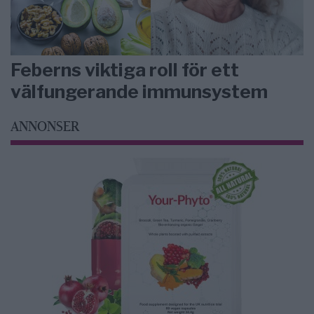
Feberns viktiga roll för ett
välfungerande immunsystem
ANNONSER