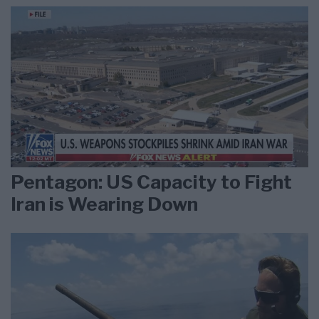
Pentagon: US Capacity to Fight
Iran is Wearing Down