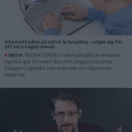
Internettrollen på nätet är kreativa – utger sig för
att vara någon annan
REDAKTÖREN. Trollen på nätet är kreativa.
MEDIA
Jag fick igår ett mail från Leif Erlingsson som har
bloggen LegeNet. Han noterade att någon som
utgav sig