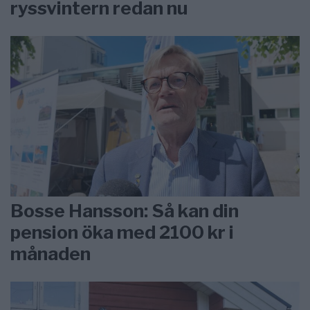
ryssvintern redan nu
Bosse Hansson: Så kan din
pension öka med 2100 kr i
månaden