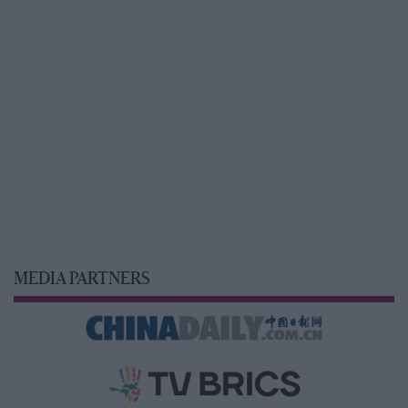
MEDIA PARTNERS