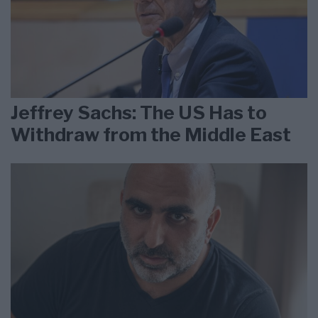
Jeffrey Sachs: The US Has to
Withdraw from the Middle East