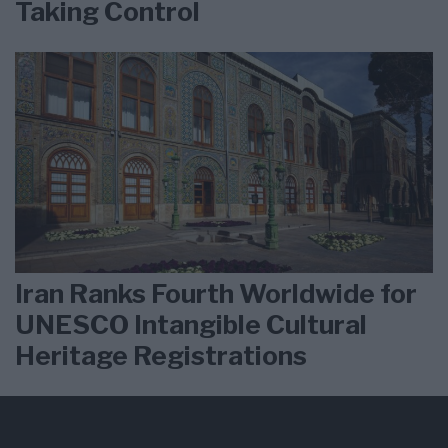
Taking Control
Iran Ranks Fourth Worldwide for
UNESCO Intangible Cultural
Heritage Registrations