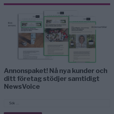
Annonspaket! Nå nya kunder och
ditt företag stödjer samtidigt
NewsVoice