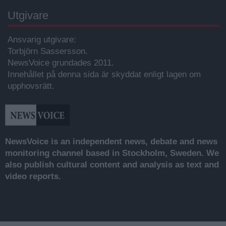
Utgivare
Ansvarig utgivare:
Torbjörn Sassersson.
NewsVoice grundades 2011.
Innehållet på denna sida är skyddat enligt lagen om
upphovsrätt.
NewsVoice is an independent news, debate and news
monitoring channel based in Stockholm, Sweden. We
also publish cultural content and analysis as text and
video reports.