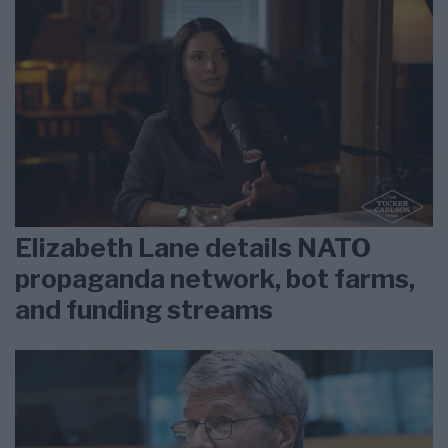
Elizabeth Lane details NATO
propaganda network, bot farms,
and funding streams