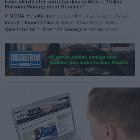
Fake-identiteter som styr dina åsikter – ”Online
Persona Management Services”
Betalda internettroll eller sockpuppets kan
MEDIA
ibland tillhandahållas av konsultföretag genom
tjänsten Online Persona Management Services.