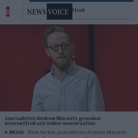
internettroll
Journalisten Andrew Marantz granskar
internettroll och online-konversation
New Yorker-journalisten Andrew Marantz
MEDIA