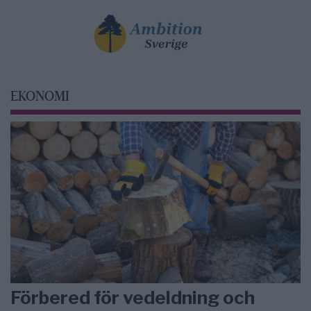
EKONOMI
Förbered för vedeldning och