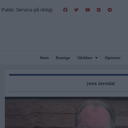
Public Service på riktigt.
Hem
Sverige
Världen
Opinion
Jens Jerndal