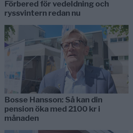
Förbered för vedeldning och
ryssvintern redan nu
Bosse Hansson: Så kan din
pension öka med 2100 kr i
månaden