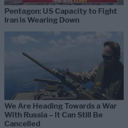
Pentagon: US Capacity to Fight
Iran is Wearing Down
We Are Heading Towards a War
With Russia – It Can Still Be
Cancelled