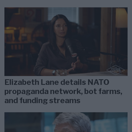
Elizabeth Lane details NATO
propaganda network, bot farms,
and funding streams