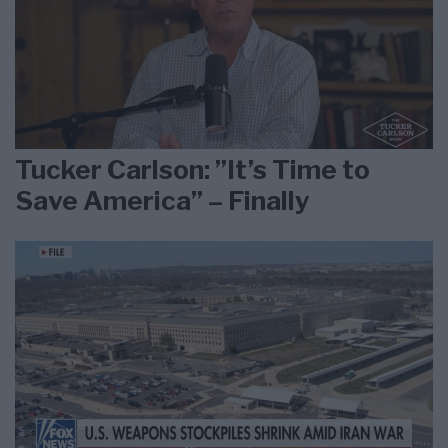
Tucker Carlson: ”It’s Time to
Save America” – Finally