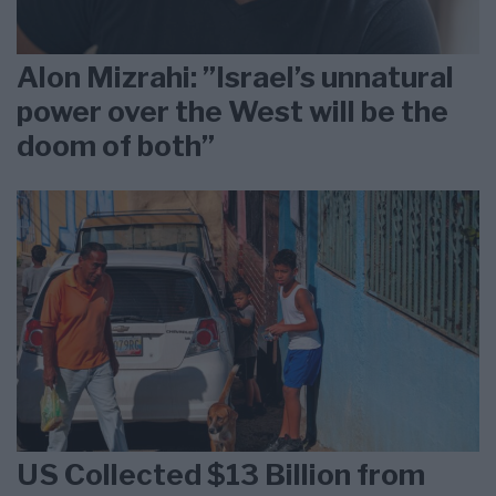
Alon Mizrahi: ”Israel’s unnatural
power over the West will be the
doom of both”
US Collected $13 Billion from