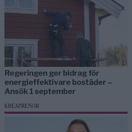
Regeringen ger bidrag för
energieffektivare bostäder –
Ansök 1 september
KREAPRENÖR