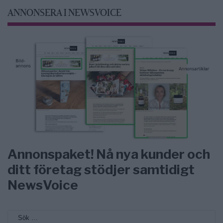
ANNONSERA I NEWSVOICE
Annonspaket! Nå nya kunder och
ditt företag stödjer samtidigt
NewsVoice