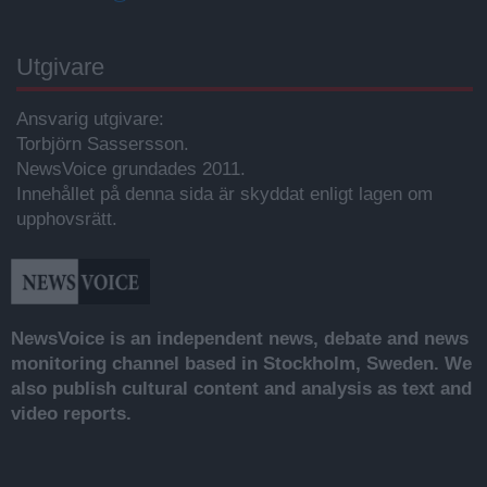
Utgivare
Ansvarig utgivare:
Torbjörn Sassersson.
NewsVoice grundades 2011.
Innehållet på denna sida är skyddat enligt lagen om
upphovsrätt.
NewsVoice is an independent news, debate and news
monitoring channel based in Stockholm, Sweden. We
also publish cultural content and analysis as text and
video reports.