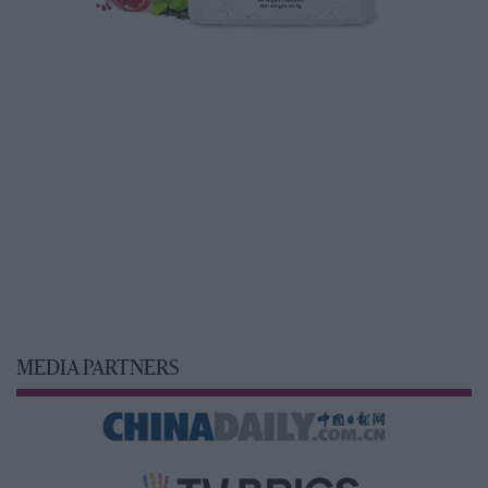
MEDIA PARTNERS