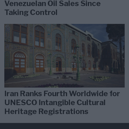
Venezuelan Oil Sales Since
Taking Control
Iran Ranks Fourth Worldwide for
UNESCO Intangible Cultural
Heritage Registrations