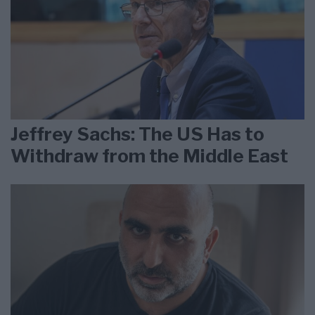
Jeffrey Sachs: The US Has to
Withdraw from the Middle East