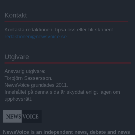
Kontakt
Kontakta redaktionen, tipsa oss eller bli skribent.
redaktionen@newsvoice.se
Utgivare
Ansvarig utgivare:
Torbjörn Sassersson.
NewsVoice grundades 2011.
Innehållet på denna sida är skyddat enligt lagen om
upphovsrätt.
NewsVoice is an independent news, debate and news