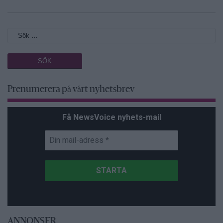
Prenumerera på vårt nyhetsbrev
Få NewsVoice nyhets-mail
ANNONSER