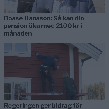
Bosse Hansson: Så kan din
pension öka med 2100 kr i
månaden
Regeringen ger bidrag för