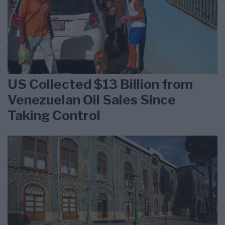
US Collected $13 Billion from
Venezuelan Oil Sales Since
Taking Control