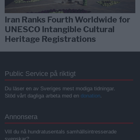
Iran Ranks Fourth Worldwide for
UNESCO Intangible Cultural
Heritage Registrations
Public Service på riktigt
Du läser en av Sveriges mest modiga tidningar.
Stöd vårt dagliga arbeta med en
donation
.
Annonsera
Vill du nå hundratusentals samhällsintresserade
svenskar?