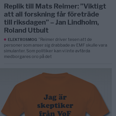
Replik till Mats Reimer: ”Viktigt
att all forskning får företräde
till riksdagen” – Jan Lindholm,
Roland Utbult
”Reimer driver tesen att de
ELEKTROSMOG
personer som anser sig drabbade av EMF skulle vara
simulanter. Som politiker kan vi inte avfärda
medborgares oro på det