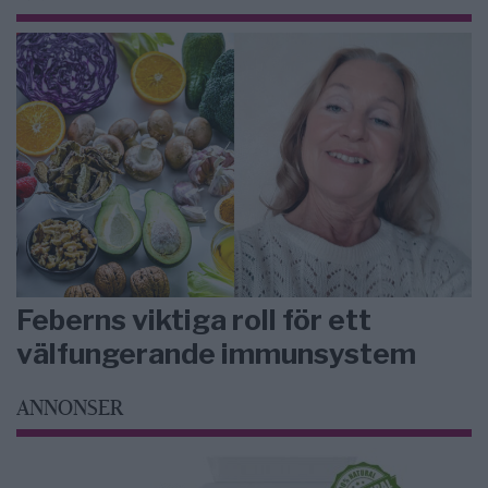
Feberns viktiga roll för ett
välfungerande immunsystem
ANNONSER