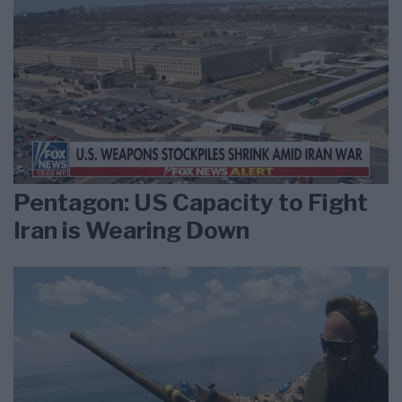
Pentagon: US Capacity to Fight
Iran is Wearing Down