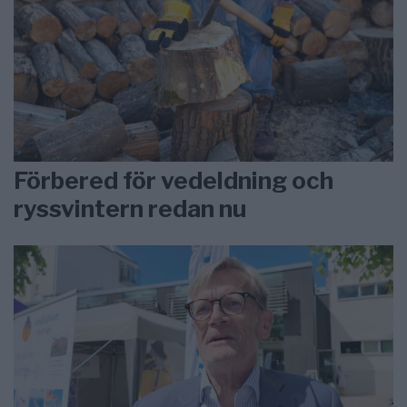
Förbered för vedeldning och
ryssvintern redan nu