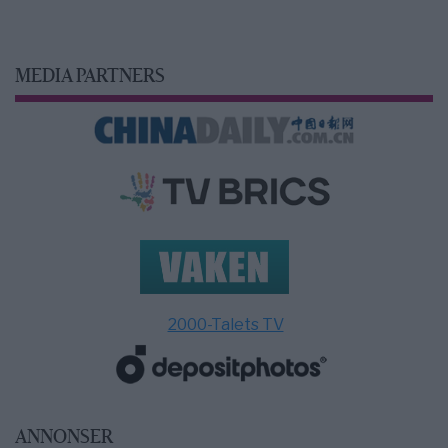
MEDIA PARTNERS
2000-Talets TV
ANNONSER