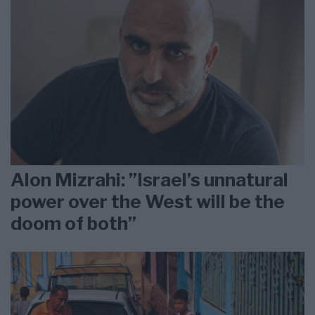
Alon Mizrahi: ”Israel’s unnatural
power over the West will be the
doom of both”