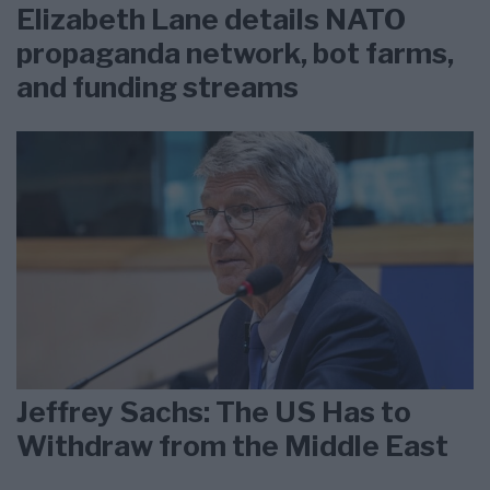
Elizabeth Lane details NATO
propaganda network, bot farms,
and funding streams
Jeffrey Sachs: The US Has to
Withdraw from the Middle East