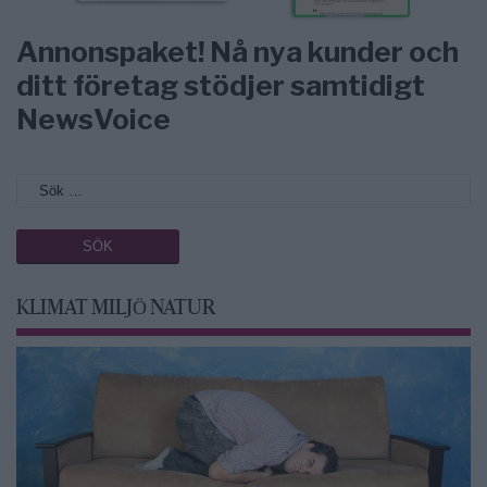
Annonspaket! Nå nya kunder och
ditt företag stödjer samtidigt
NewsVoice
KLIMAT MILJÖ NATUR