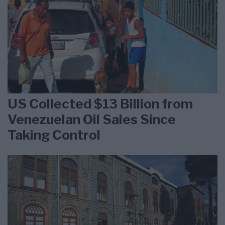
US Collected $13 Billion from
Venezuelan Oil Sales Since
Taking Control