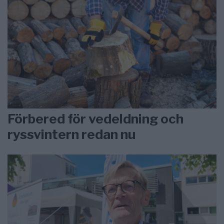
Förbered för vedeldning och
ryssvintern redan nu