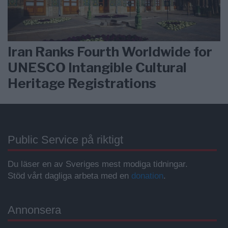
Iran Ranks Fourth Worldwide for
UNESCO Intangible Cultural
Heritage Registrations
Public Service på riktigt
Du läser en av Sveriges mest modiga tidningar.
Stöd vårt dagliga arbeta med en
donation
.
Annonsera