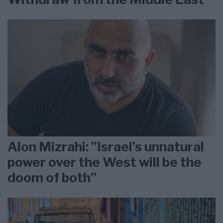
Alon Mizrahi: ”Israel’s unnatural
power over the West will be the
doom of both”