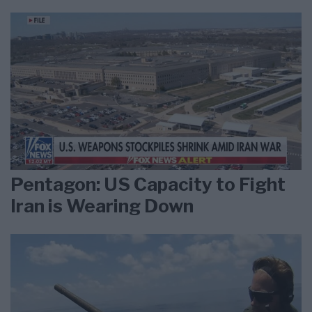
Pentagon: US Capacity to Fight
Iran is Wearing Down