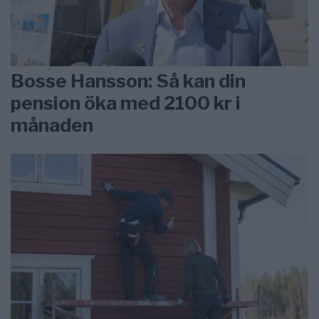
Bosse Hansson: Så kan din
pension öka med 2100 kr i
månaden