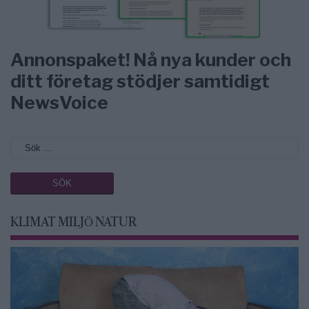
Annonspaket! Nå nya kunder och
ditt företag stödjer samtidigt
NewsVoice
KLIMAT MILJÖ NATUR