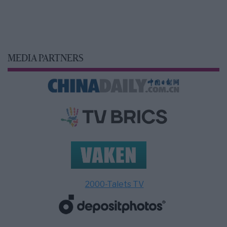
MEDIA PARTNERS
2000-Talets TV