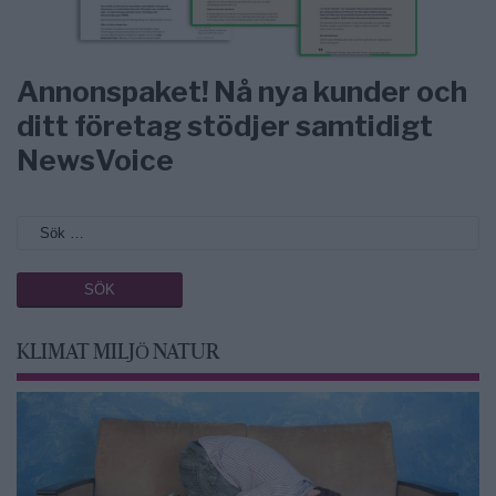
Annonspaket! Nå nya kunder och
ditt företag stödjer samtidigt
NewsVoice
KLIMAT MILJÖ NATUR