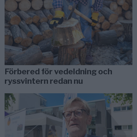
Förbered för vedeldning och
ryssvintern redan nu