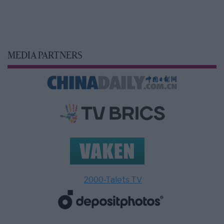
MEDIA PARTNERS
2000-Talets TV