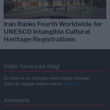
Iran Ranks Fourth Worldwide for
UNESCO Intangible Cultural
Heritage Registrations
Public Service på riktigt
Du läser en av Sveriges mest modiga tidningar.
Stöd vårt dagliga arbeta med en
donation
.
Annonsera