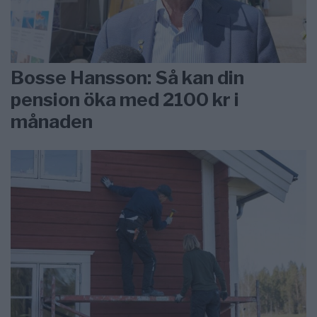
Bosse Hansson: Så kan din
pension öka med 2100 kr i
månaden