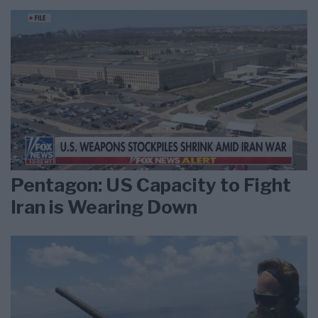
Pentagon: US Capacity to Fight
Iran is Wearing Down