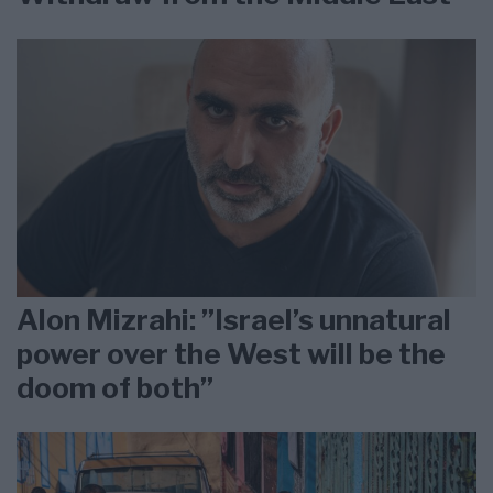
Alon Mizrahi: ”Israel’s unnatural
power over the West will be the
doom of both”