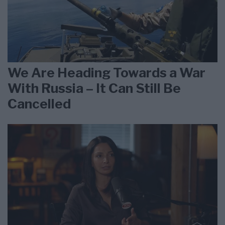
We Are Heading Towards a War
With Russia – It Can Still Be
Cancelled