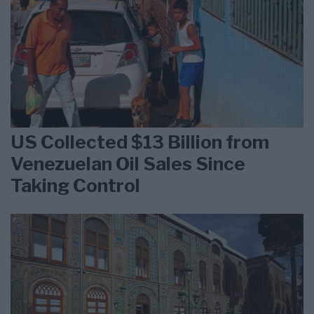
US Collected $13 Billion from
Venezuelan Oil Sales Since
Taking Control