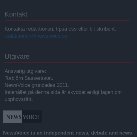
Kontakt
Kontakta redaktionen, tipsa oss eller bli skribent.
redaktionen@newsvoice.se
Utgivare
Ansvarig utgivare:
Torbjörn Sassersson.
NewsVoice grundades 2011.
Innehållet på denna sida är skyddat enligt lagen om
upphovsrätt.
NewsVoice is an independent news, debate and news