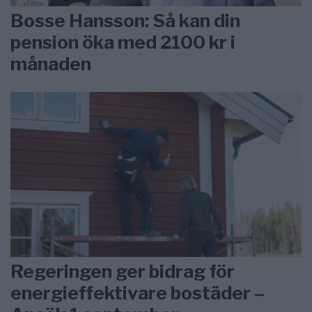
Bosse Hansson: Så kan din
pension öka med 2100 kr i
månaden
Regeringen ger bidrag för
energieffektivare bostäder –