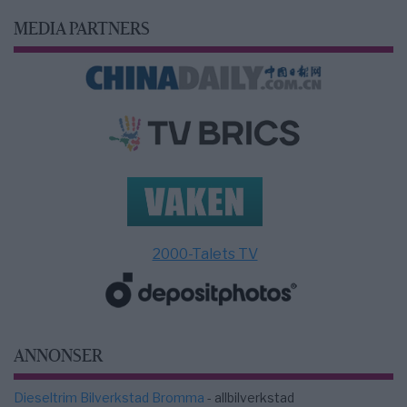
MEDIA PARTNERS
2000-Talets TV
ANNONSER
Dieseltrim Bilverkstad Bromma
- allbilverkstad