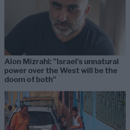
Alon Mizrahi: ”Israel’s unnatural
power over the West will be the
doom of both”