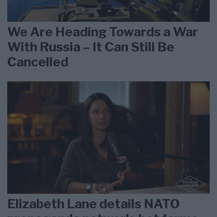
We Are Heading Towards a War
With Russia – It Can Still Be
Cancelled
Elizabeth Lane details NATO