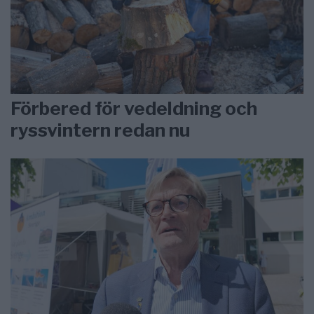
Förbered för vedeldning och
ryssvintern redan nu