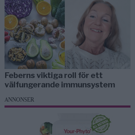
Feberns viktiga roll för ett
välfungerande immunsystem
ANNONSER