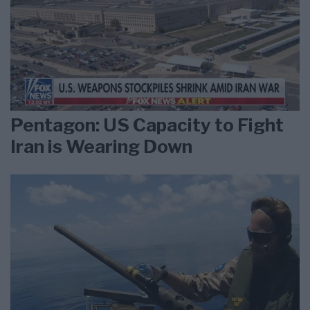
Pentagon: US Capacity to Fight
Iran is Wearing Down