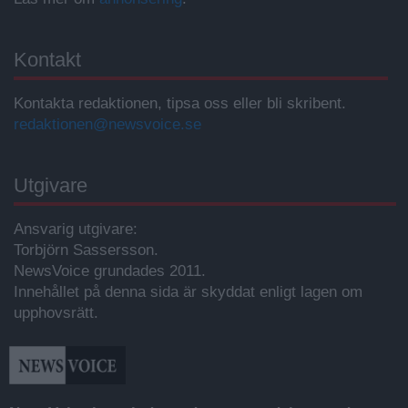
Kontakt
Kontakta redaktionen, tipsa oss eller bli skribent.
redaktionen@newsvoice.se
Utgivare
Ansvarig utgivare:
Torbjörn Sassersson.
NewsVoice grundades 2011.
Innehållet på denna sida är skyddat enligt lagen om
upphovsrätt.