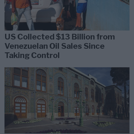
US Collected $13 Billion from
Venezuelan Oil Sales Since
Taking Control