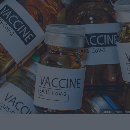
Fabrika Photo, El