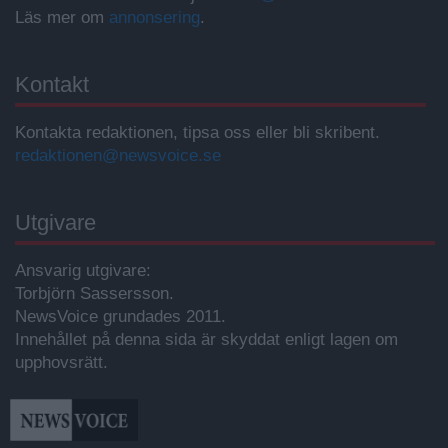
Läs mer om
annonsering
.
Kontakt
Kontakta redaktionen, tipsa oss eller bli skribent.
redaktionen@newsvoice.se
Utgivare
Ansvarig utgivare:
Torbjörn Sassersson.
NewsVoice grundades 2011.
Innehållet på denna sida är skyddat enligt lagen om
upphovsrätt.