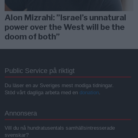
Alon Mizrahi: ”Israel’s unnatural
power over the West will be the
doom of both”
Public Service på riktigt
Du läser en av Sveriges mest modiga tidningar.
Stöd vårt dagliga arbeta med en
donation
.
Annonsera
Vill du nå hundratusentals samhällsintresserade
svenskar?