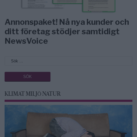
Annonspaket! Nå nya kunder och
ditt företag stödjer samtidigt
NewsVoice
KLIMAT MILJÖ NATUR