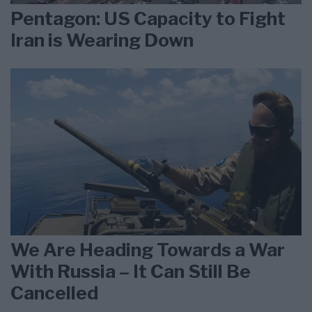
Pentagon: US Capacity to Fight
Iran is Wearing Down
We Are Heading Towards a War
With Russia – It Can Still Be
Cancelled