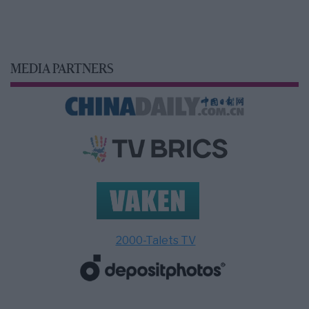
MEDIA PARTNERS
2000-Talets TV