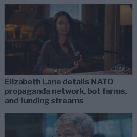
Elizabeth Lane details NATO
propaganda network, bot farms,
and funding streams