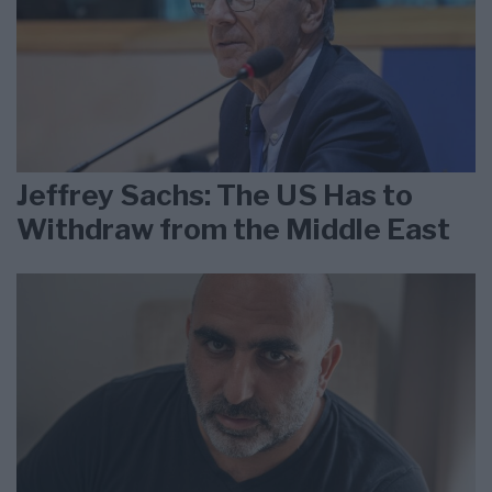
Jeffrey Sachs: The US Has to
Withdraw from the Middle East