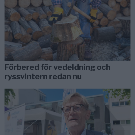
Förbered för vedeldning och
ryssvintern redan nu