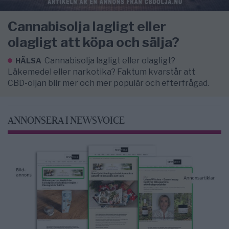
Cannabisolja lagligt eller
olagligt att köpa och sälja?
Cannabisolja lagligt eller olagligt?
HÄLSA
Läkemedel eller narkotika? Faktum kvarstår att
CBD-oljan blir mer och mer populär och efterfrågad.
ANNONSERA I NEWSVOICE